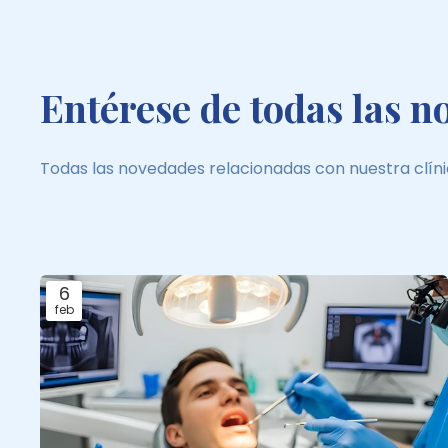
Entérese de todas las n
Todas las novedades relacionadas con nuestra clíni
6
feb