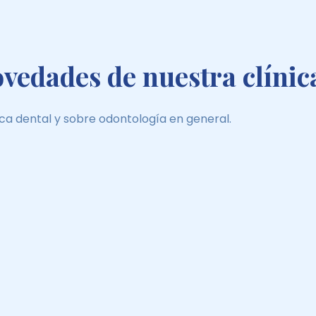
ovedades de nuestra clínic
ca dental y sobre odontología en general.