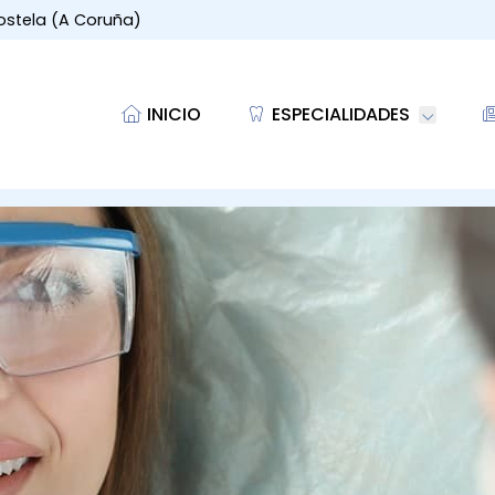
ostela (A Coruña)
INICIO
ESPECIALIDADES