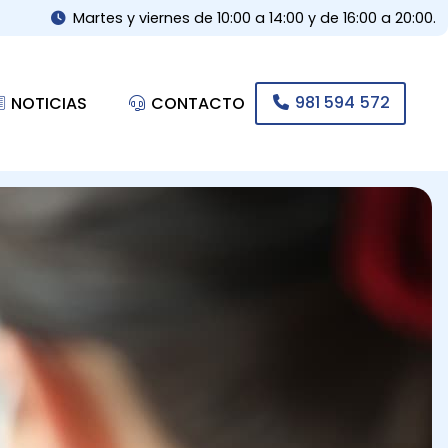
Martes y viernes de 10:00 a 14:00 y de 16:00 a 20:00.
981 594 572
NOTICIAS
CONTACTO