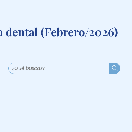
a dental (Febrero/2026)