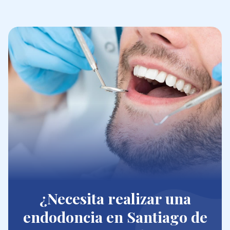
¿Necesita realizar una
endodoncia en Santiago de