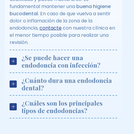
fundamental mantener una
buena higiene
bucodental
. En caso de que vuelva a sentir
dolor o inflamación de la zona de la
endodoncia,
contacte
con nuestra clínica en
el menor tiempo posible para realizar una
revisión.
¿Se puede hacer una
endodoncia con infección?
¿Cuánto dura una endodoncia
dental?
¿Cuáles son los principales
tipos de endodoncias?