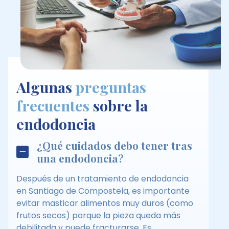
Algunas
preguntas
frecuentes
sobre la
endodoncia
¿Qué cuidados debo tener tras
una endodoncia?
Después de un tratamiento de endodoncia
en Santiago de Compostela, es importante
evitar masticar alimentos muy duros (como
frutos secos) porque la pieza queda más
debilitada y puede fracturarse. Es