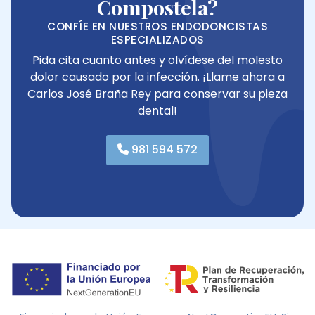
Compostela?
CONFÍE EN NUESTROS ENDODONCISTAS
ESPECIALIZADOS
Pida cita cuanto antes y olvídese del molesto
dolor causado por la infección. ¡Llame ahora a
Carlos José Braña Rey para conservar su pieza
dental!
981 594 572