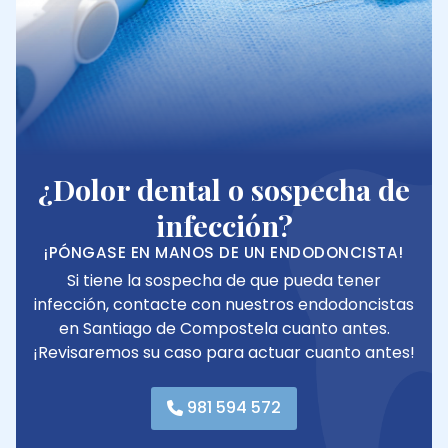
¿Dolor dental o sospecha de
infección?
¡PÓNGASE EN MANOS DE UN ENDODONCISTA!
Si tiene la sospecha de que pueda tener
infección, contacte con nuestros endodoncistas
en Santiago de Compostela cuanto antes.
¡Revisaremos su caso para actuar cuanto antes!
981 594 572