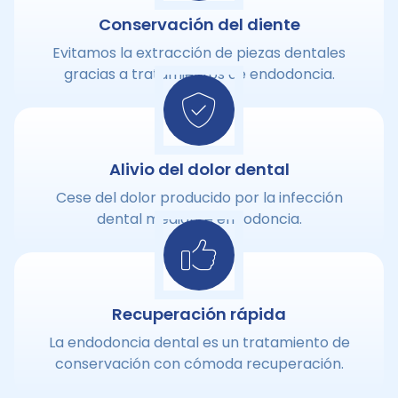
Conservación del diente
Evitamos la extracción de piezas dentales
gracias a tratamientos de endodoncia.
Alivio del dolor dental
Cese del dolor producido por la infección
dental mediante endodoncia.
Recuperación rápida
La endodoncia dental es un tratamiento de
conservación con cómoda recuperación.