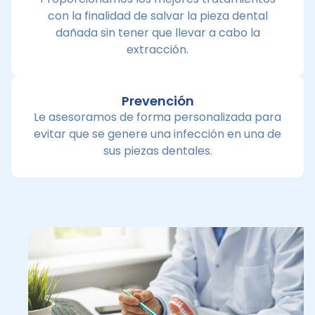
con la finalidad de salvar la pieza dental
dañada sin tener que llevar a cabo la
extracción.
Prevención
Le asesoramos de forma personalizada para
evitar que se genere una infección en una de
sus piezas dentales.