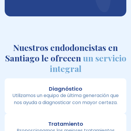
Nuestros endodoncistas en
Santiago le ofrecen
un servicio
integral
Diagnóstico
Utilizamos un equipo de última generación que
nos ayuda a diagnosticar con mayor certeza.
Tratamiento
Proporcionamos los mejores tratamientos