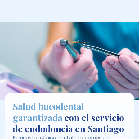
Salud bucodental
garantizada
con el servicio
de endodoncia en Santiago
En nuestra clínica dental ofrecemos un