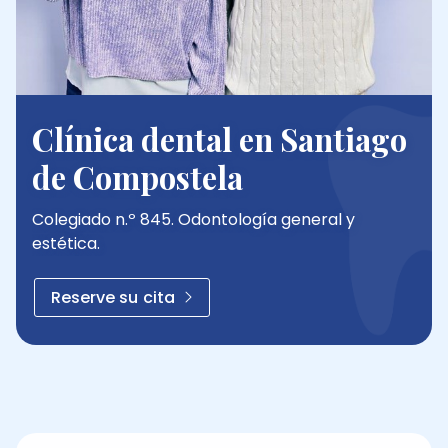
Clínica dental en Santiago
de Compostela
Colegiado n.º 845. Odontología general y
estética.
Reserve su cita