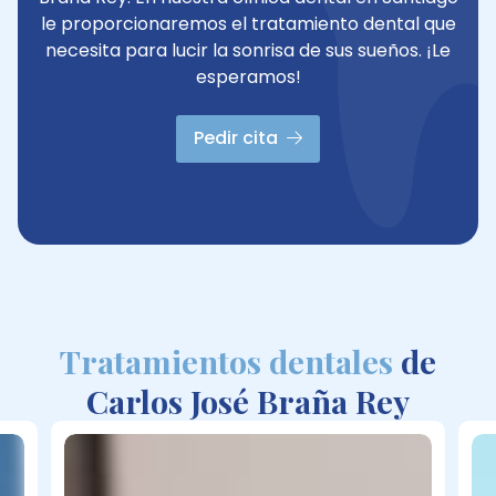
le proporcionaremos el tratamiento dental que
necesita para lucir la sonrisa de sus sueños. ¡Le
esperamos!
Pedir cita
Tratamientos dentales
de
Carlos José Braña Rey