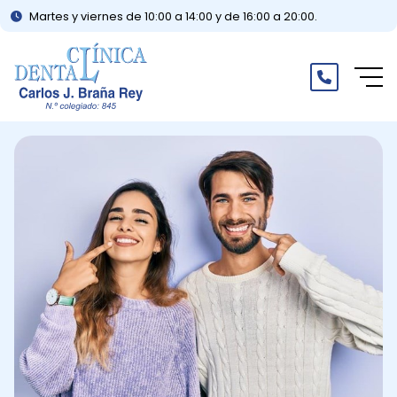
Martes y viernes de 10:00 a 14:00 y de 16:00 a 20:00.