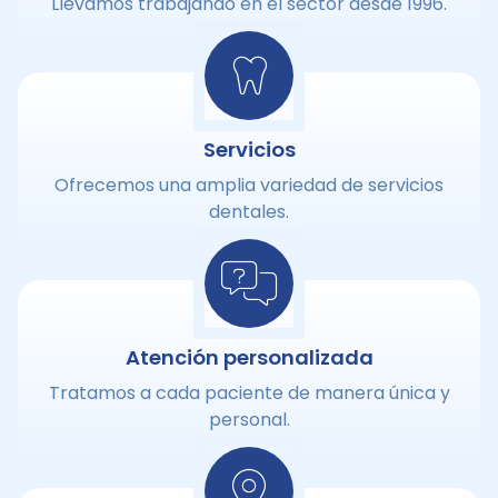
Llevamos trabajando en el sector desde 1996.
Servicios
Ofrecemos una amplia variedad de servicios
dentales.
Atención personalizada
Tratamos a cada paciente de manera única y
personal.