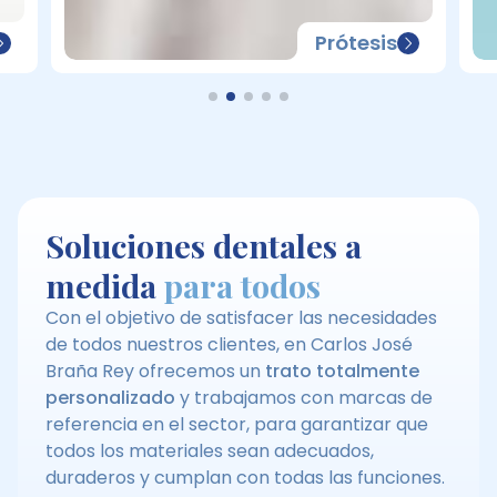
Prótesis
Soluciones dentales a
medida
para todos
Con el objetivo de satisfacer las necesidades
de todos nuestros clientes, en Carlos José
Braña Rey ofrecemos un
trato totalmente
personalizado
y trabajamos con marcas de
referencia en el sector, para garantizar que
todos los materiales sean adecuados,
duraderos y cumplan con todas las funciones.